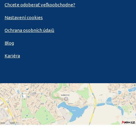
Chcete odoberať veľkoobchodne?
Nastavení cookies
Ochrana osobních údajů
Blog
Kariéra