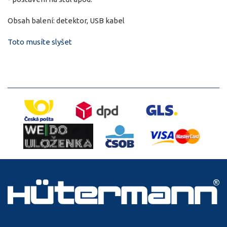
Obsah balení: detektor, USB kabel
Toto musíte slyšet