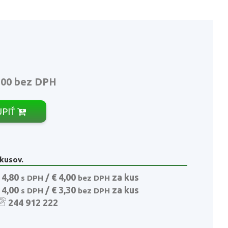
,00
bez DPH
ÚPIŤ
 kusov.
 4,80
/ € 4,00
za kus
s DPH
bez DPH
 4,00
/ € 3,30
za kus
s DPH
bez DPH
244 912 222