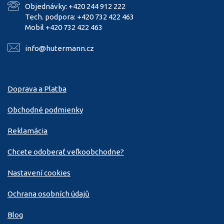
Objednávky: +420 244 912 222
Tech. podpora: +420 732 422 463
Mobil +420 732 422 463
info@hutermann.cz
Doprava a Platba
Obchodné podmienky
Reklamácia
Chcete odoberať veľkoobchodne?
Nastavení cookies
Ochrana osobních údajů
Blog