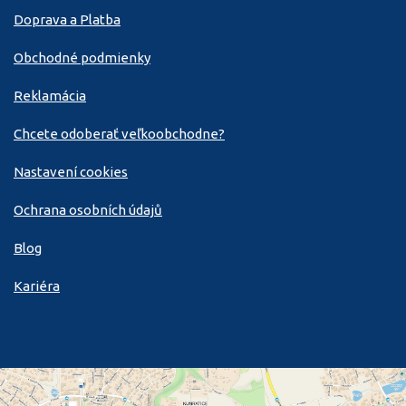
Doprava a Platba
Obchodné podmienky
Reklamácia
Chcete odoberať veľkoobchodne?
Nastavení cookies
Ochrana osobních údajů
Blog
Kariéra